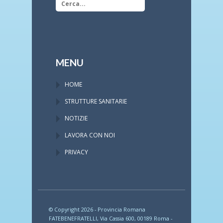
MENU
HOME
STRUTTURE SANITARIE
NOTIZIE
LAVORA CON NOI
PRIVACY
© Copyright 2026 - Provincia Romana
FATEBENEFRATELLI, Via Cassia 600, 00189 Roma -