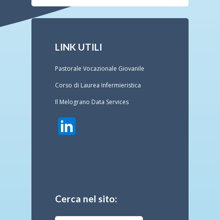
LINK UTILI
Pastorale Vocazionale Giovanile
Corso di Laurea Infermieristica
Il Melograno Data Services
Cerca nel sito: