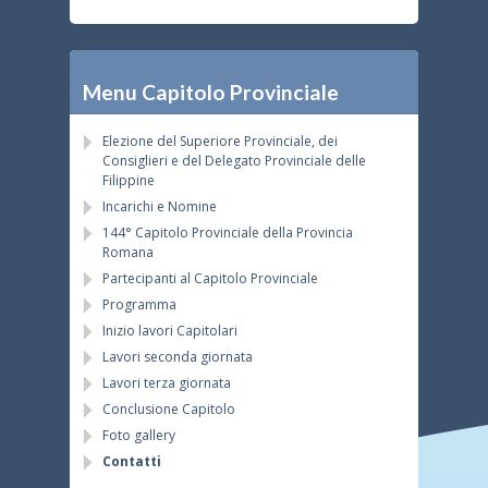
Menu Capitolo Provinciale
Elezione del Superiore Provinciale, dei
Consiglieri e del Delegato Provinciale delle
Filippine
Incarichi e Nomine
144° Capitolo Provinciale della Provincia
Romana
Partecipanti al Capitolo Provinciale
Programma
Inizio lavori Capitolari
Lavori seconda giornata
Lavori terza giornata
Conclusione Capitolo
Foto gallery
Contatti