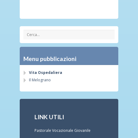
Menu pubblicazioni
Vita Ospedaliera
Il Melograno
LINK UTILI
Pastorale Vocazionale Giovanile