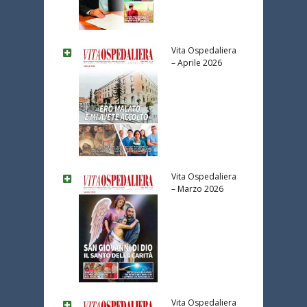
Vita Ospedaliera
– Aprile 2026
Vita Ospedaliera
– Marzo 2026
Vita Ospedaliera