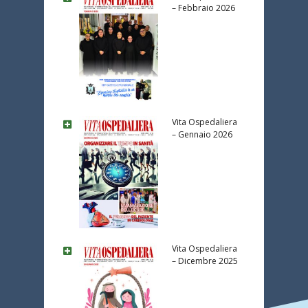
– Febbraio 2026
Vita Ospedaliera
– Gennaio 2026
Vita Ospedaliera
– Dicembre 2025