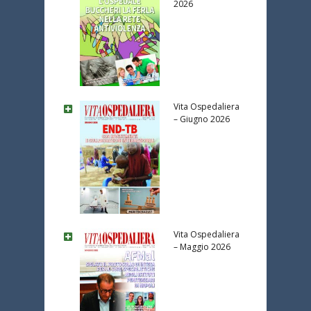
2026
Vita Ospedaliera
– Giugno 2026
Vita Ospedaliera
– Maggio 2026