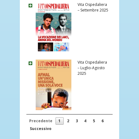
Vita Ospedaliera
– Settembre 2025
Vita Ospedaliera
– Luglio-Agosto
2025
Precedente
1
2
3
4
5
6
Successivo