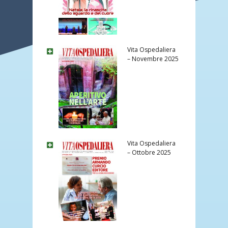
Vita Ospedaliera
– Novembre 2025
Vita Ospedaliera
– Ottobre 2025