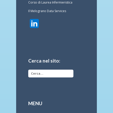
Corso di Laurea Infermieristica
Il Melograno Data Services
Cerca nel sito:
MENU