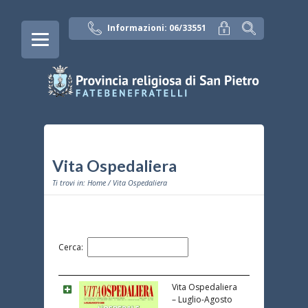
Informazioni: 06/33551
Vita Ospedaliera
Ti trovi in:
Home
/ Vita Ospedaliera
Cerca:
Vita Ospedaliera
– Luglio-Agosto