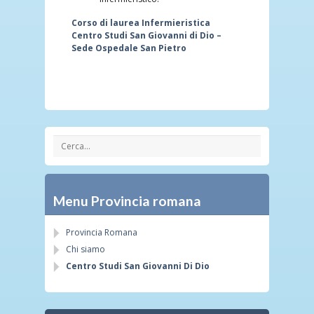
Corso di laurea Infermieristica
Centro Studi San Giovanni di Dio –
Sede Ospedale San Pietro
Menu Provincia romana
Provincia Romana
Chi siamo
Centro Studi San Giovanni Di Dio