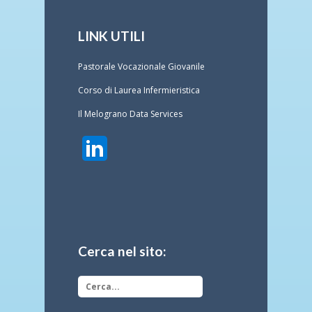
LINK UTILI
Pastorale Vocazionale Giovanile
Corso di Laurea Infermieristica
Il Melograno Data Services
Cerca nel sito: