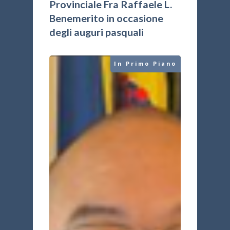
Provinciale Fra Raffaele L.
Benemerito in occasione
degli auguri pasquali