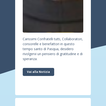
Carissimi Confratelli tutti, Collaboratori,
consorelle e benefattori in questo
tempo santo di Pasqua, desidero
rivolgervi un pensiero di gratitudine e di
speranza.
Vai alla Notizia