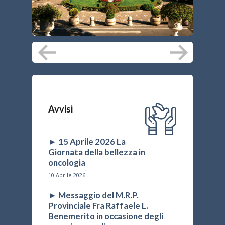
●
Avvisi
► 15 Aprile 2026 La
Giornata della bellezza in
oncologia
10 Aprile 2026
► Messaggio del M.R.P.
Provinciale Fra Raffaele L.
Benemerito in occasione degli