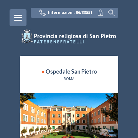
Informazioni: 06/33551
●
Ospedale San Pietro
ROMA