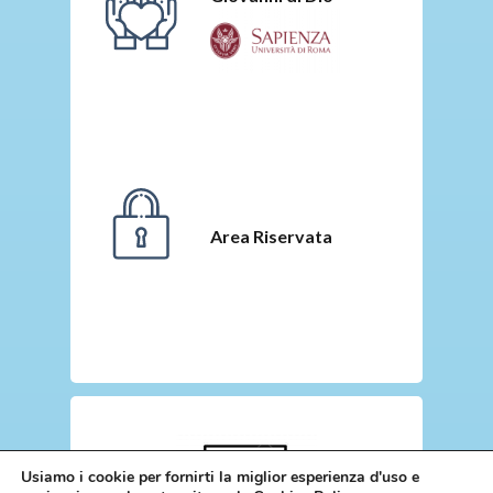
Area Riservata
Usiamo i cookie per fornirti la miglior esperienza d'uso e