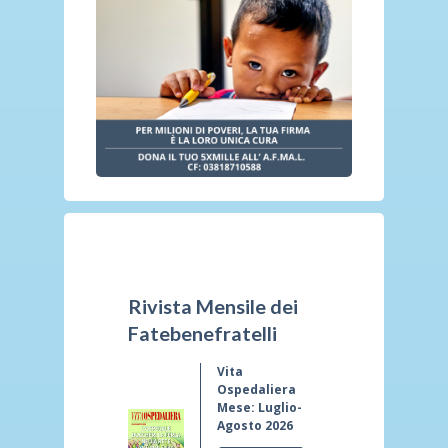
Rivista Mensile dei
Fatebenefratelli
Vita
Ospedaliera
Mese: Luglio-
Agosto 2026