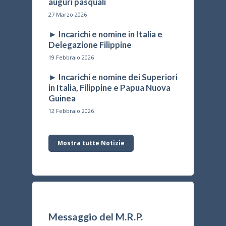
auguri pasquali
27 Marzo 2026
► Incarichi e nomine in Italia e
Delegazione Filippine
19 Febbraio 2026
► Incarichi e nomine dei Superiori
in Italia, Filippine e Papua Nuova
Guinea
12 Febbraio 2026
Mostra tutte Notizie
Messaggio del M.R.P.