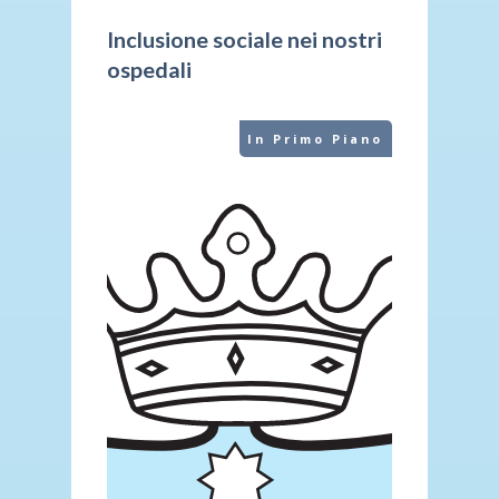
Inclusione sociale nei nostri
ospedali